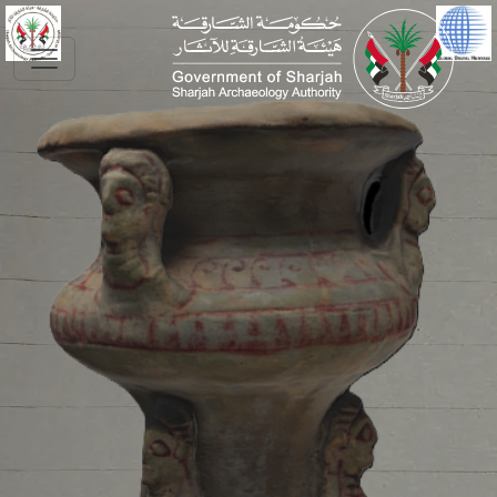
Skip to main conte