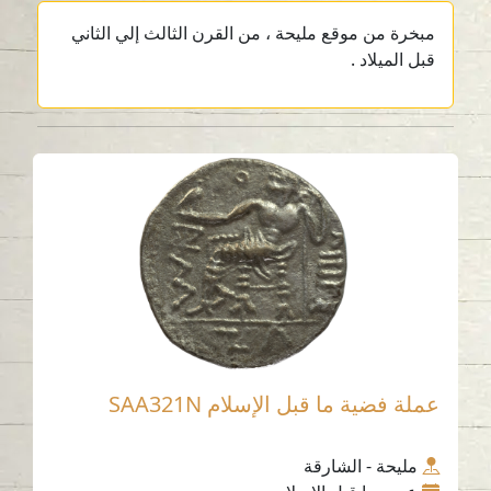
مبخرة من موقع مليحة ، من القرن الثالث إلي الثاني
قبل الميلاد .
عملة فضية ما قبل الإسلام SAA321N
مليحة - الشارقة