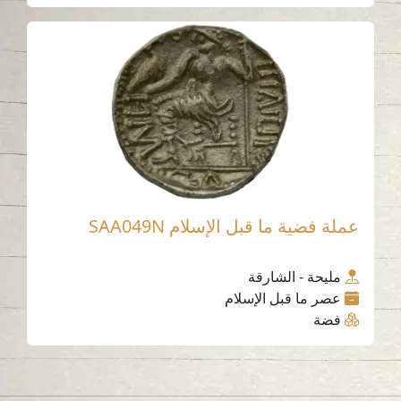
عملة فضية ما قبل الإسلام SAA049N
مليحة - الشارقة
عصر ما قبل الإسلام
فضة