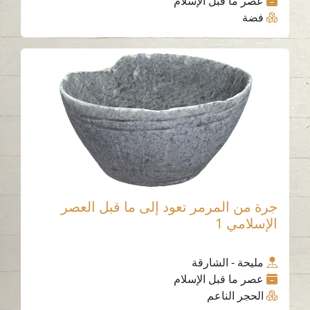
عصر ما قبل الإسلام
فضة
جرة من المرمر تعود إلى ما قبل العصر
الإسلامي 1
مليحة - الشارقة
عصر ما قبل الإسلام
الحجر الناعم