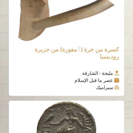
كسرة من جرة (ٱمفورة) من جزيرة
روديسيا
مليحة - الشارقة
عصر ما قبل الإسلام
سيراميك