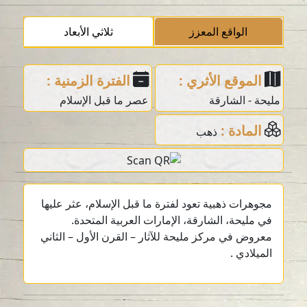
الواقع المعزز
ثلاثي الأبعاد
الموقع الأثري :
الفترة الزمنية :
مليحة - الشارقة
عصر ما قبل الإسلام
المادة :
ذهب
مجوهرات ذهبية تعود لفترة ما قبل الإسلام، عثر عليها
في مليحة، الشارقة، الإمارات العربية المتحدة.
معروض في مركز مليحة للآثار – القرن الأول – الثاني
الميلادي .