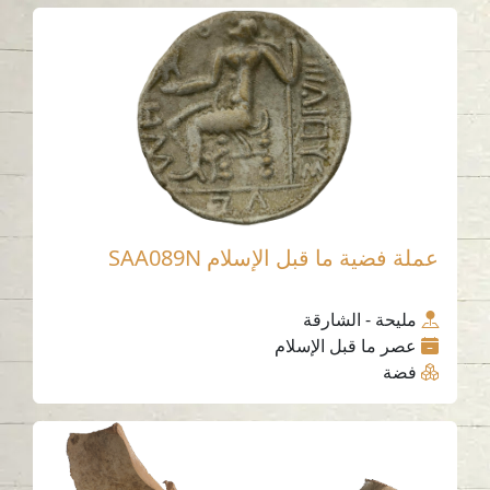
عملة فضية ما قبل الإسلام SAA089N
مليحة - الشارقة
عصر ما قبل الإسلام
فضة