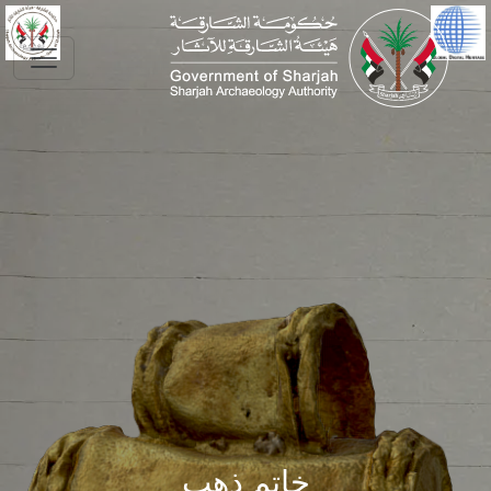
Skip to main conte
خاتم ذهب