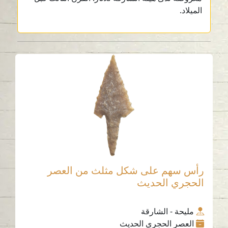
الميلاد.
رأس سهم على شكل مثلث من العصر
الحجري الحديث
مليحة - الشارقة
العصر الحجري الحديث