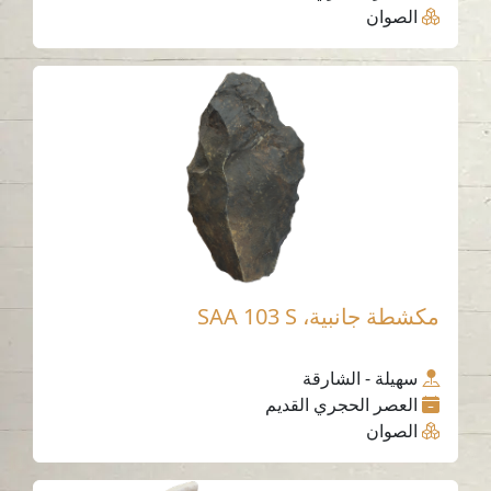
الصوان
مكشطة جانبية، SAA 103 S
سهيلة - الشارقة
العصر الحجري القديم
الصوان