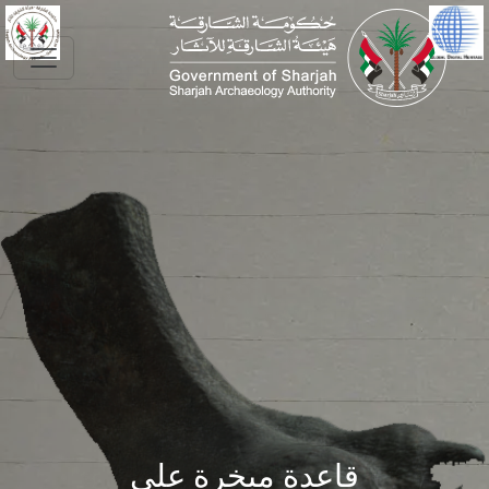
Skip to main conte
قاعدة مبخرة على