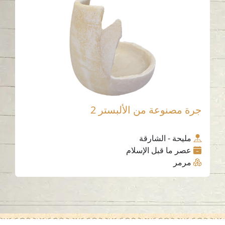
جرة مصنوعة من الألبستر 2
مليحة - الشارقة
عصر ما قبل الإسلام
مرمر