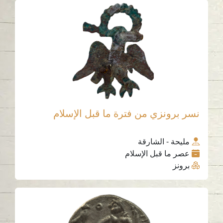
نسر برونزي من فترة ما قبل الإسلام
مليحة - الشارقة
عصر ما قبل الإسلام
برونز