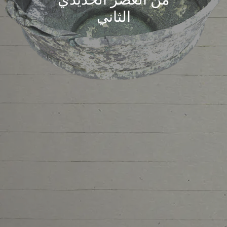
الثاني