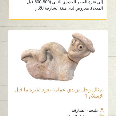
إلى فترة العصر الحديدي الثاني (800-600 قبل
الميلاد). معروض لدى هيئة الشارقة للآثار.
تمثال رجل يرتدي عمامة يعود لفترة ما قبل
الإسلام 1
مليحة - الشارقة