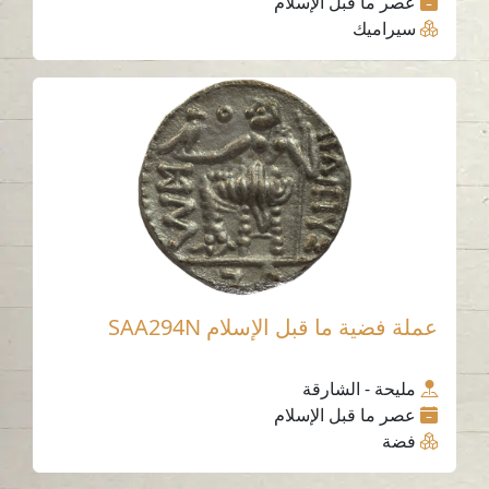
عصر ما قبل الإسلام
سيراميك
عملة فضية ما قبل الإسلام SAA294N
مليحة - الشارقة
عصر ما قبل الإسلام
فضة