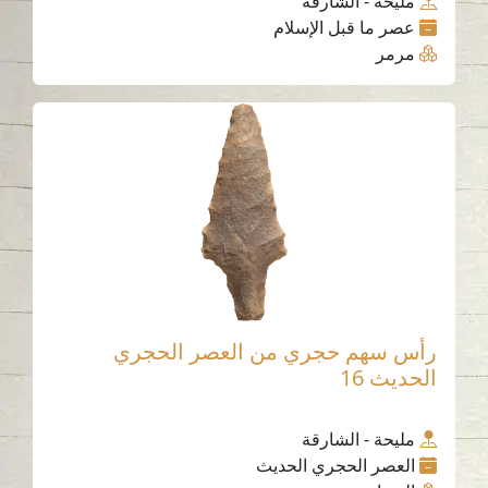
مليحة - الشارقة
عصر ما قبل الإسلام
مرمر
رأس سهم حجري من العصر الحجري
الحديث 16
مليحة - الشارقة
العصر الحجري الحديث