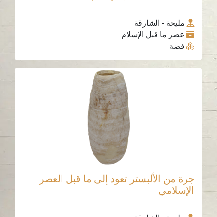
مليحة - الشارقة
عصر ما قبل الإسلام
فضة
جرة من الألبستر تعود إلى ما قبل العصر
الإسلامي