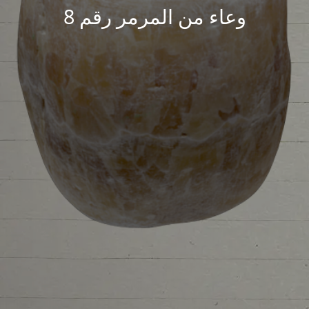
وعاء من المرمر رقم 8