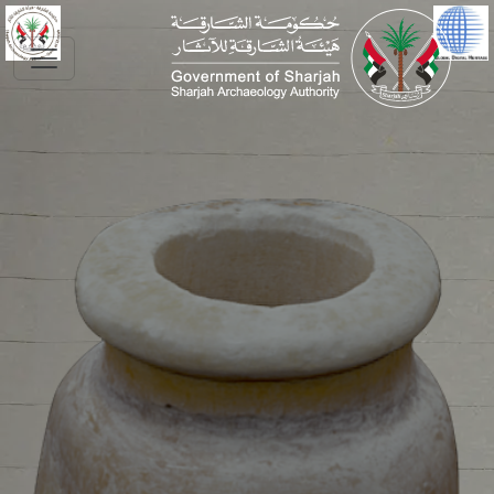
Skip to main conte