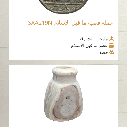
عملة فضية ما قبل الإسلام SAA219N
مليحة - الشارقة
عصر ما قبل الإسلام
فضة