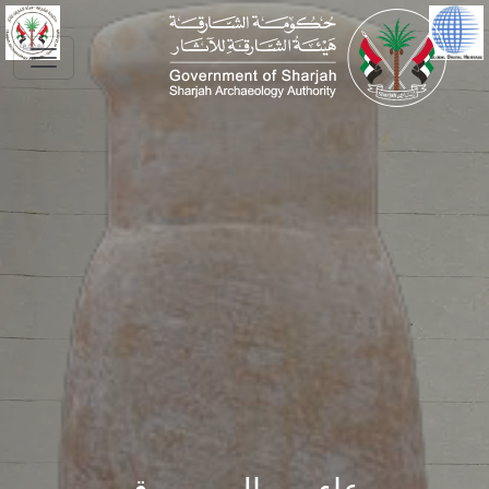
Skip to main conte
وعاء من المرمر رقم