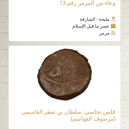
وعاء من المرمر رقم 13
مليحة - الشارقة
عصر ما قبل الإسلام
مرمر
فلس نحاسي: سلطان بن صقر القاسمي
(مرضوف القواسم)