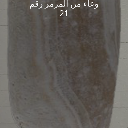
وعاء من المرمر رقم
21