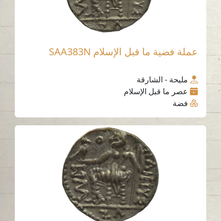
عملة فضية ما قبل الإسلام SAA383N
مليحة - الشارقة
عصر ما قبل الإسلام
فضة