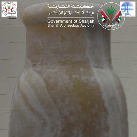
Skip to main conte