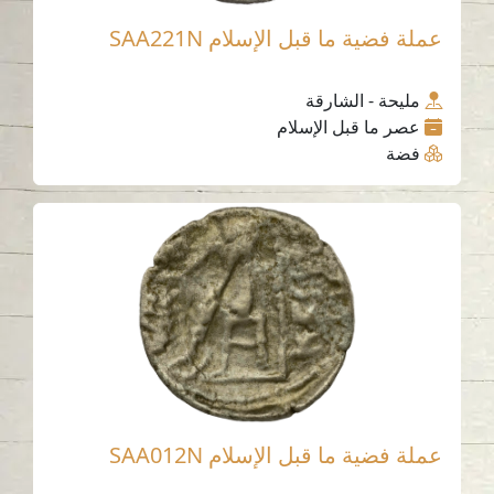
عملة فضية ما قبل الإسلام SAA221N
مليحة - الشارقة
عصر ما قبل الإسلام
فضة
عملة فضية ما قبل الإسلام SAA012N