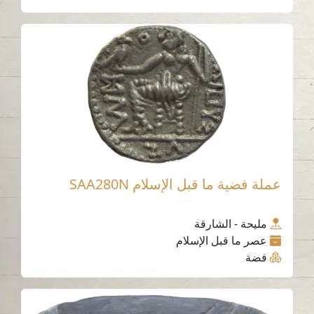
عملة فضية ما قبل الإسلام SAA280N
مليحة - الشارقة
عصر ما قبل الإسلام
فضة