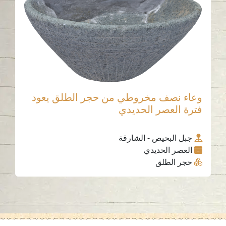
وعاء نصف مخروطي من حجر الطلق يعود
فترة العصر الحديدي
جبل البحيص - الشارقة
العصر الحديدي
حجر الطلق