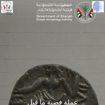
Skip to main conte
عملة فضية ما قبل