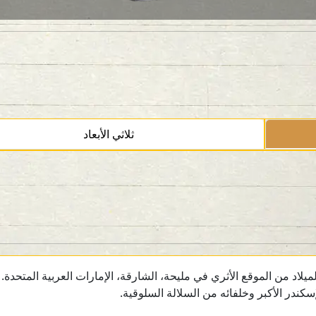
ثلاثي الأبعاد
ندر الأكبر وخلفائه من السلالة السلوقية.