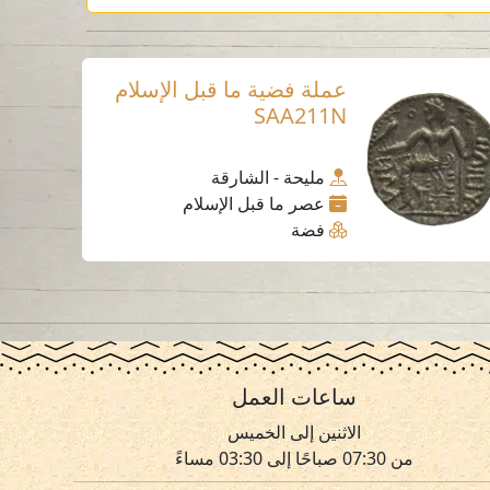
عملة فضية ما قبل الإسلام
SAA211N
مليحة - الشارقة
عصر ما قبل الإسلام
فضة
ساعات العمل
الاثنين إلى الخميس
من 07:30 صباحًا إلى 03:30 مساءً