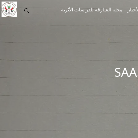
أخبار
مجلة الشارقة للدراسات الأثرية