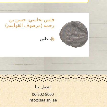
فلس نحاسي، حسن بن
رحمه (مرضوف القواسم)
نحاس
اتصل بنا
06-502-8000
info@saa.shj.ae