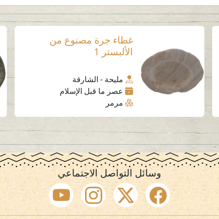
غطاء جرة مصنوع من
الألبستر 1
مليحة - الشارقة
عصر ما قبل الإسلام
مرمر
وسائل التواصل الاجتماعي