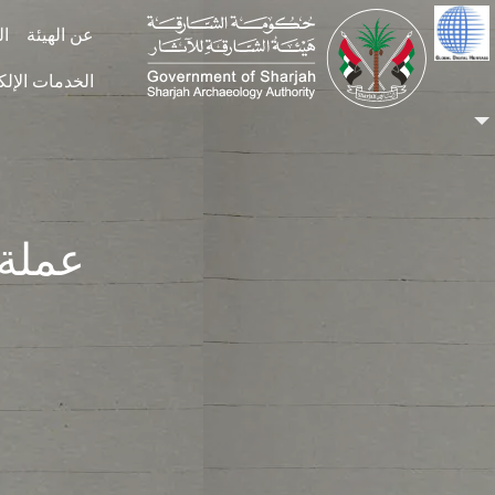
Skip to main conten
عن الهيئة
ال
الخدمات الإلك
عملة ف