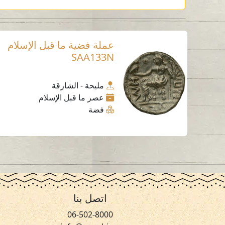
عملة فضية ما قبل الإسلام
SAA133N
مليحة - الشارقة
عصر ما قبل الإسلام
فضة
اتصل بنا
06-502-8000