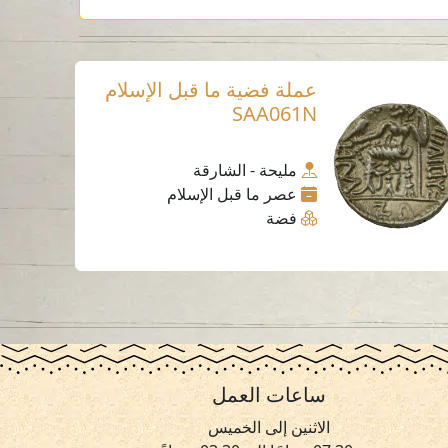
عملة فضية ما قبل الإسلام
SAA061N
مليحة - الشارقة
عصر ما قبل الإسلام
فضة
ساعات العمل
الاثنين إلى الخميس