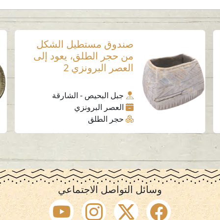
صندوق مستطيل الشكل
من حجر الطلق، يعود إلى
العصر البرونزي 2
جبل البحيص - الشارقة
العصر البرونزي
حجر الطلق
وسائل التواصل الاجتماعي