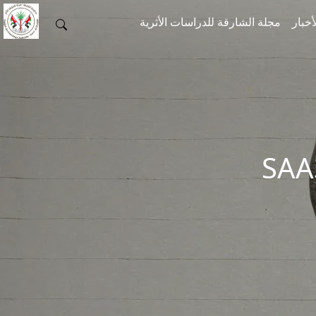
أخبار
مجلة الشارقة للدراسات الأثرية