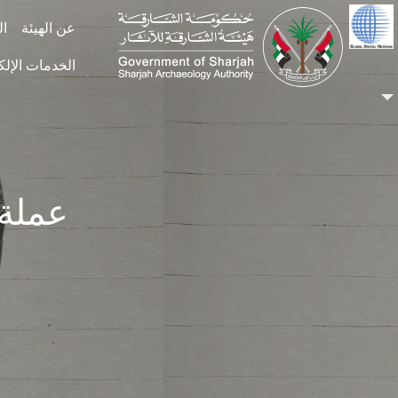
Skip to main conten
عن الهيئة
ال
الخدمات الإلك
عملة ف