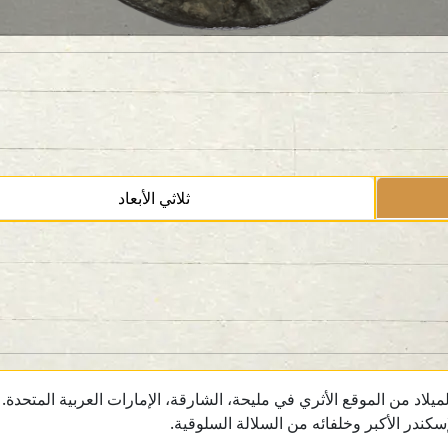
ثلاثي الأبعاد
ندر الأكبر وخلفائه من السلالة السلوقية.