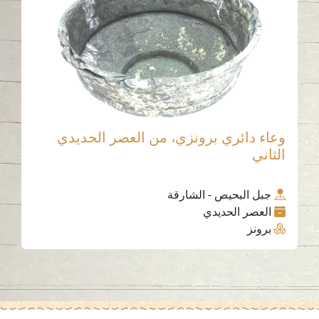
وعاء دائري برونزي، من العصر الحديدي
الثاني
جبل البحيص - الشارقة
العصر الحديدي
برونز