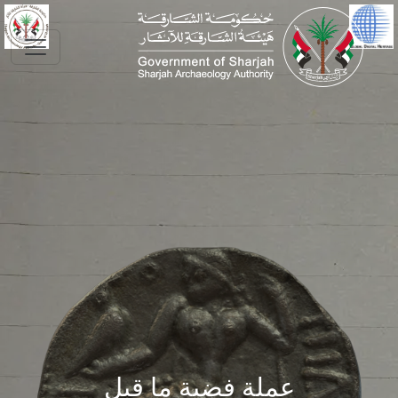
Skip to main conte
عملة فضية ما قبل