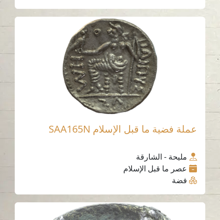
عملة فضية ما قبل الإسلام SAA165N
مليحة - الشارقة
عصر ما قبل الإسلام
فضة