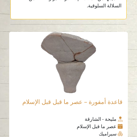
السلالة السلوقية.
قاعدة أمفورة – عصر ما قبل قبل الإسلام
مليحة - الشارقة
عصر ما قبل الإسلام
سيراميك