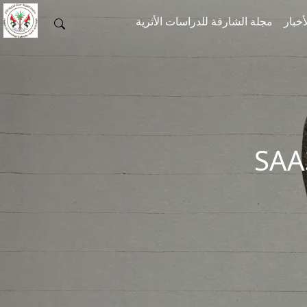
أخبار
مجلة الشارقة للدراسات الأثرية