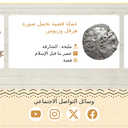
عملة فضية تحمل صورة
هرقل وزيوس
مليحة - الشارقة
عصر ما قبل الإسلام
فضة
وسائل التواصل الاجتماعي