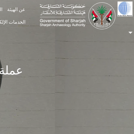
Skip to main conten
عن الهيئة
ال
الخدمات الإلك
عملة ف