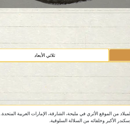
ثلاثي الأبعاد
ندر الأكبر وخلفائه من السلالة السلوقية.