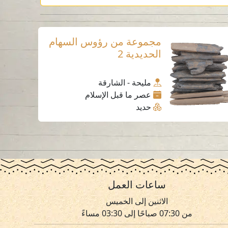
مجموعة من رؤوس السهام
الحديدية 2
مليحة - الشارقة
عصر ما قبل الإسلام
حديد
ساعات العمل
الاثنين إلى الخميس
من 07:30 صباحًا إلى 03:30 مساءً