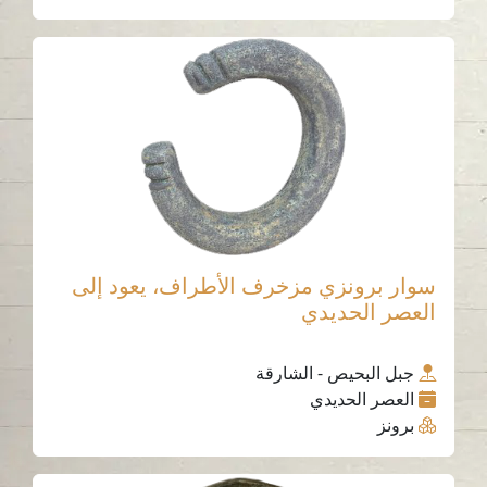
سوار برونزي مزخرف الأطراف، يعود إلى
العصر الحديدي
جبل البحيص - الشارقة
العصر الحديدي
برونز