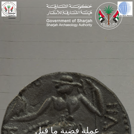
Skip to main conte
عملة فضية ما قبل