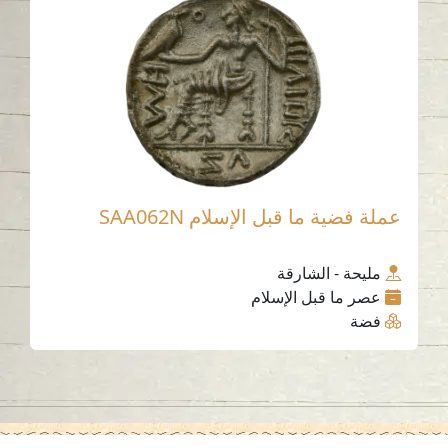
عملة فضية ما قبل الإسلام SAA062N
مليحة - الشارقة
عصر ما قبل الإسلام
فضة