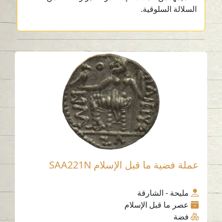
السلالة السلوقية.
عملة فضية ما قبل الإسلام SAA221N
مليحة - الشارقة
عصر ما قبل الإسلام
فضة