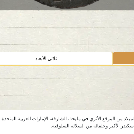
ثلاثي الأبعاد
ندر الأكبر وخلفائه من السلالة السلوقية.