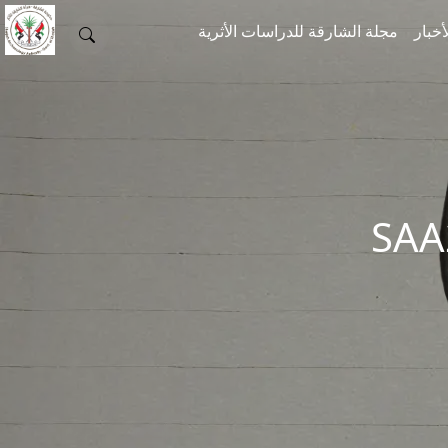
أخبار
مجلة الشارقة للدراسات الأثرية