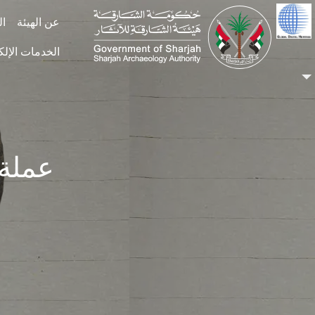
Skip to main conten
عن الهيئة
ال
الخدمات الإلك
عملة ف