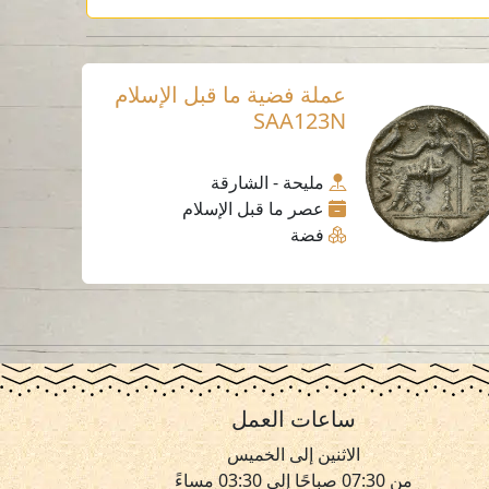
عملة فضية ما قبل الإسلام
SAA123N
مليحة - الشارقة
عصر ما قبل الإسلام
فضة
ساعات العمل
الاثنين إلى الخميس
من 07:30 صباحًا إلى 03:30 مساءً