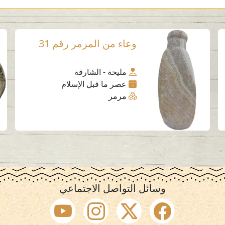
وعاء من المرمر رقم 31
مليحة - الشارقة
عصر ما قبل الإسلام
مرمر
وسائل التواصل الاجتماعي