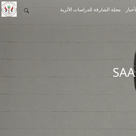
أخبار
مجلة الشارقة للدراسات الأثرية