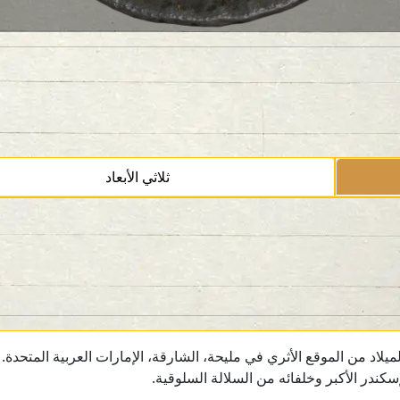
ثلاثي الأبعاد
ندر الأكبر وخلفائه من السلالة السلوقية.