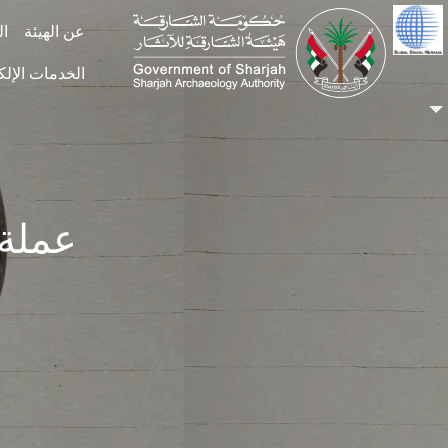
Skip to main conten
عن الهيئة
ال
الخدمات الإلك
عملة ف