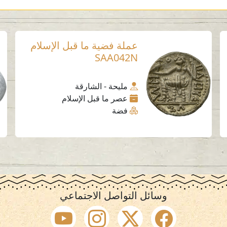
عملة فضية ما قبل الإسلام
SAA042N
مليحة - الشارقة
عصر ما قبل الإسلام
فضة
وسائل التواصل الاجتماعي