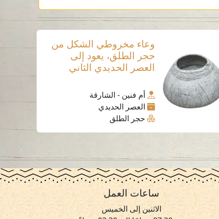
وعاء مخروطي الشكل من
حجر الطلق، يعود إلى
العصر الحديدي الثاني
أم فنين - الشارقة
العصر الحديدي
حجر الطلق
ساعات العمل
الاثنين إلى الخميس