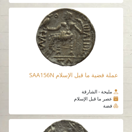
عملة فضية ما قبل الإسلام SAA156N
مليحة - الشارقة
عصر ما قبل الإسلام
فضة