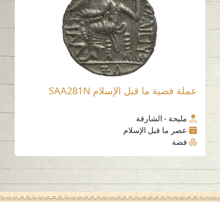
عملة فضية ما قبل الإسلام SAA281N
مليحة - الشارقة
عصر ما قبل الإسلام
فضة
اتصل بنا