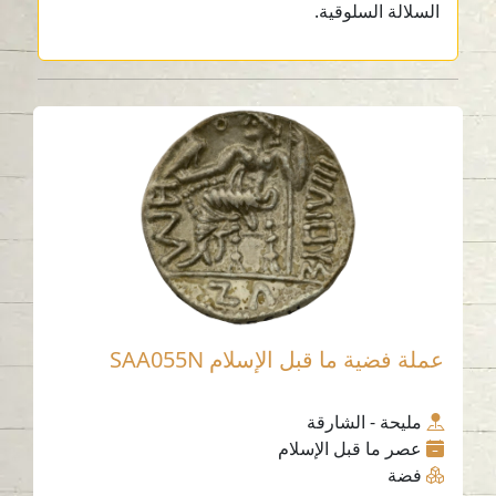
السلالة السلوقية.
عملة فضية ما قبل الإسلام SAA055N
مليحة - الشارقة
عصر ما قبل الإسلام
فضة