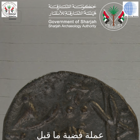
Skip to main conte
عملة فضية ما قبل