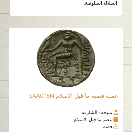
السلالة السلوقية.
عملة فضية ما قبل الإسلام SAA015N
مليحة - الشارقة
عصر ما قبل الإسلام
فضة