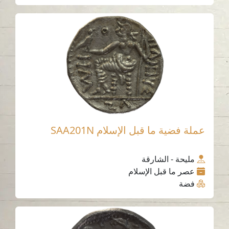
عملة فضية ما قبل الإسلام SAA201N
مليحة - الشارقة
عصر ما قبل الإسلام
فضة