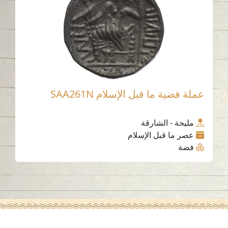
عملة فضية ما قبل الإسلام SAA261N
مليحة - الشارقة
عصر ما قبل الإسلام
فضة
اتصل بنا