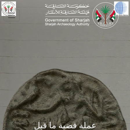
Skip to main conte
عملة فضية ما قبل