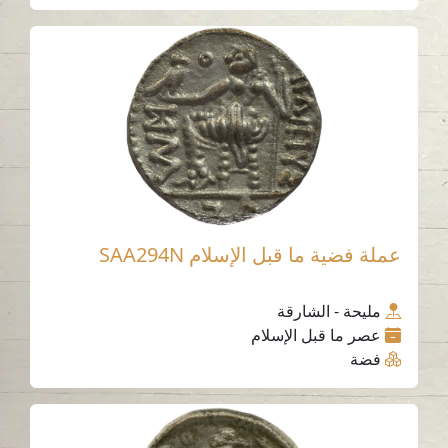
عملة فضية ما قبل الإسلام SAA294N
مليحة - الشارقة
عصر ما قبل الإسلام
فضة