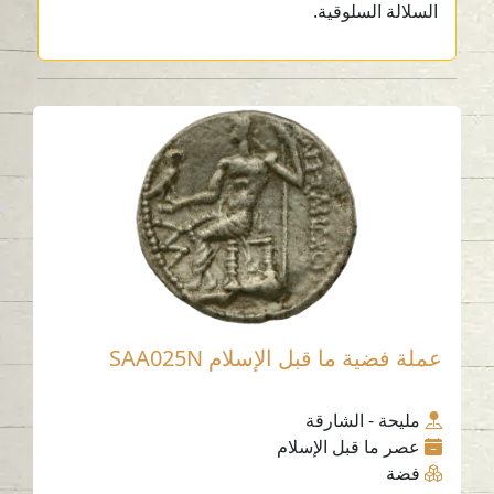
السلالة السلوقية.
عملة فضية ما قبل الإسلام SAA025N
مليحة - الشارقة
عصر ما قبل الإسلام
فضة