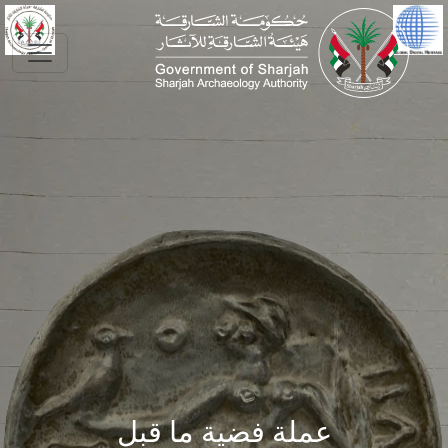
Skip to main conte
عملة فضية ما قبل