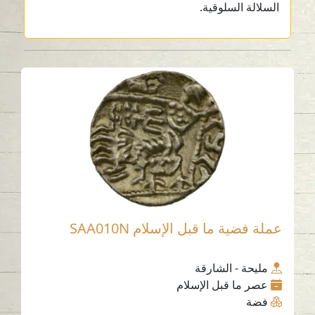
السلالة السلوقية.
عملة فضية ما قبل الإسلام SAA010N
مليحة - الشارقة
عصر ما قبل الإسلام
فضة