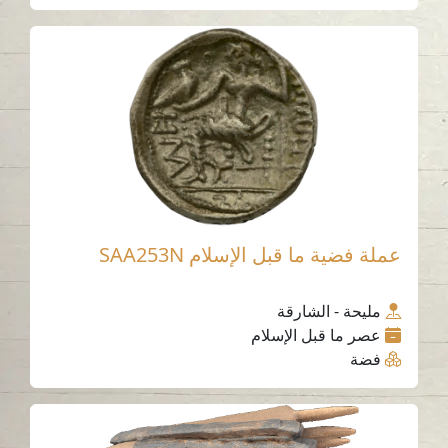
عملة فضية ما قبل الإسلام SAA253N
مليحة - الشارقة
عصر ما قبل الإسلام
فضة