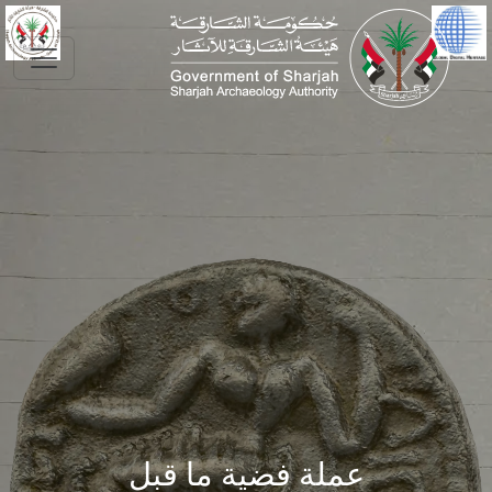
Skip to main conte
عملة فضية ما قبل