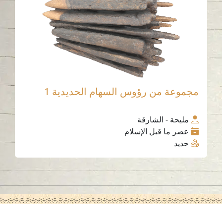
مجموعة من رؤوس السهام الحديدية 1
مليحة - الشارقة
عصر ما قبل الإسلام
حديد
اتصل بنا