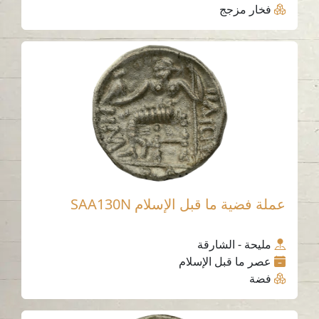
فخار مزجج
عملة فضية ما قبل الإسلام SAA130N
مليحة - الشارقة
عصر ما قبل الإسلام
فضة