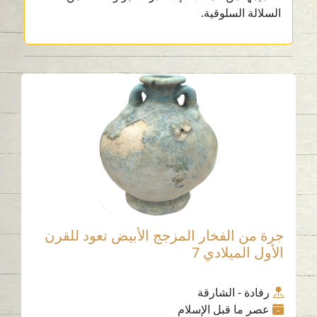
السلالة السلوقية.
جرة من الفخار المزجج الأبيض تعود للقرن
الأول الميلادي 7
رفادة - الشارقة
عصر ما قبل الإسلام