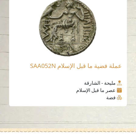
عملة فضية ما قبل الإسلام SAA052N
مليحة - الشارقة
عصر ما قبل الإسلام
فضة