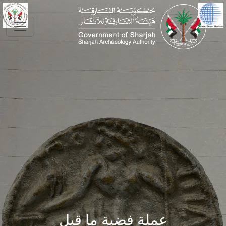
Skip to main conte
عملة فضية ما قبل