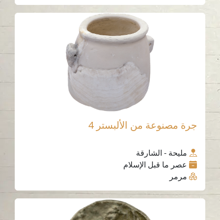
جرة مصنوعة من الألبستر 4
مليحة - الشارقة
عصر ما قبل الإسلام
مرمر