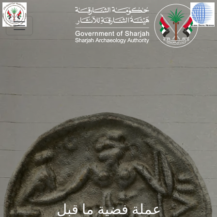
Skip to main conte
عملة فضية ما قبل