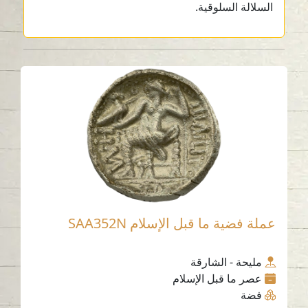
السلالة السلوقية.
عملة فضية ما قبل الإسلام SAA352N
مليحة - الشارقة
عصر ما قبل الإسلام
فضة