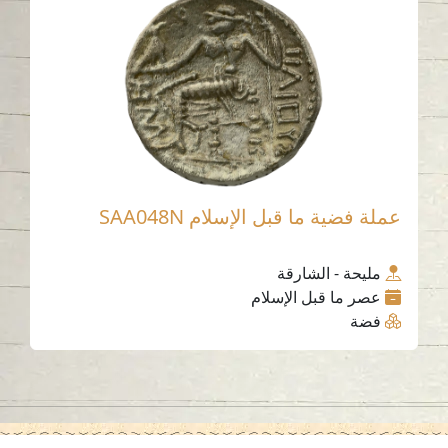
عملة فضية ما قبل الإسلام SAA048N
مليحة - الشارقة
عصر ما قبل الإسلام
فضة