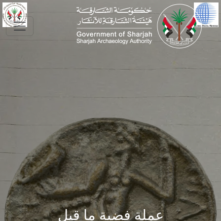
Skip to main conte
عملة فضية ما قبل