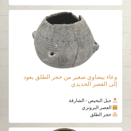
وعاء بيضاوي صغير من حجر الطلق يعود
إلى العصر الحديدي
جبل البحيص - الشارقة
العصر البرونزي
حجر الطلق