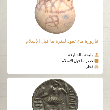
قارورة ماء تعود لفترة ما قبل الإسلام
مليحة - الشارقة
عصر ما قبل الإسلام
فخار