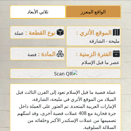
الواقع المعزز
ثلاثي الأبعاد
الموقع الأثري :
نوع القطعة :
عملة
مليحة - الشارقة
الفترة الزمنية :
المادة :
فضة
عصر ما قبل الإسلام
عملة فضية ما قبل الإسلام تعود إلى القرن الثالث قبل
الميلاد من الموقع الأثري في مليحة، الشارقة،
الإمارات العربية المتحدة. تم العثور على العملة داخل
جرة فخارية مع 408 عملات فضية أخرى، وقد استُلهم
تصميمها من عملات الإسكندر الأكبر وخلفائه من
السلالة السلوقية.