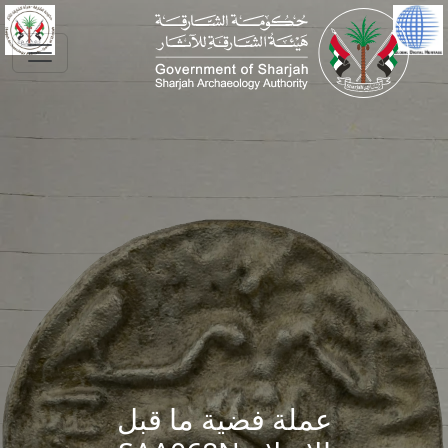
Skip to main conte
عملة فضية ما قبل