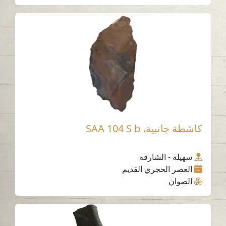
كاشطة جانبية، SAA 104 S b
سهيلة - الشارقة
العصر الحجري القديم
الصوان