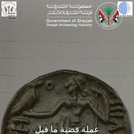
Skip to main conte
عملة فضية ما قبل