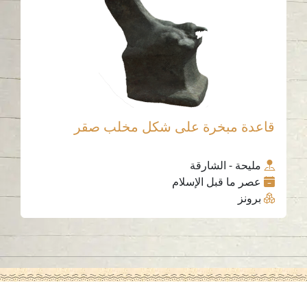
قاعدة مبخرة على شكل مخلب صقر
مليحة - الشارقة
عصر ما قبل الإسلام
برونز
اتصل بنا