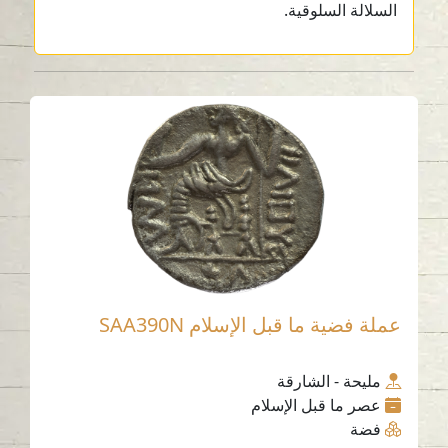
السلالة السلوقية.
عملة فضية ما قبل الإسلام SAA390N
مليحة - الشارقة
عصر ما قبل الإسلام
فضة