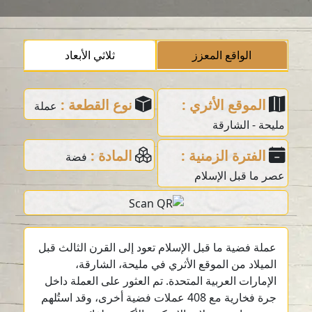
الواقع المعزز
ثلاثي الأبعاد
الموقع الأثري :
نوع القطعة :
عملة
مليحة - الشارقة
الفترة الزمنية :
المادة :
فضة
عصر ما قبل الإسلام
عملة فضية ما قبل الإسلام تعود إلى القرن الثالث قبل
الميلاد من الموقع الأثري في مليحة، الشارقة،
الإمارات العربية المتحدة. تم العثور على العملة داخل
جرة فخارية مع 408 عملات فضية أخرى، وقد استُلهم