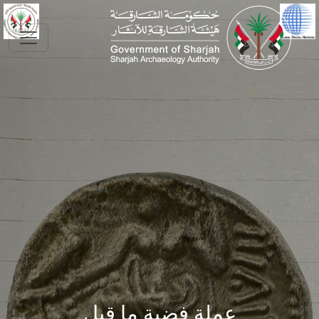
Skip to main conte
عملة فضية ما قبل