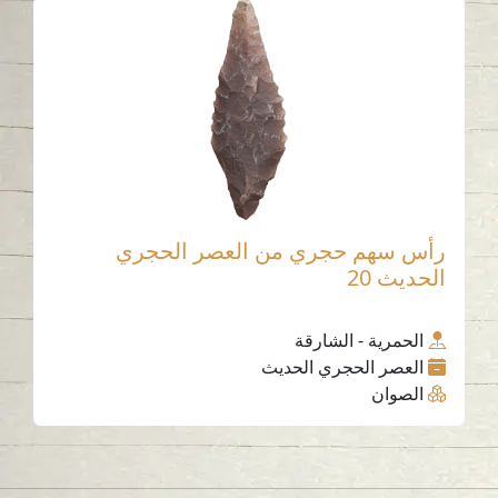
رأس سهم حجري من العصر الحجري
الحديث 20
الحمرية - الشارقة
العصر الحجري الحديث
الصوان