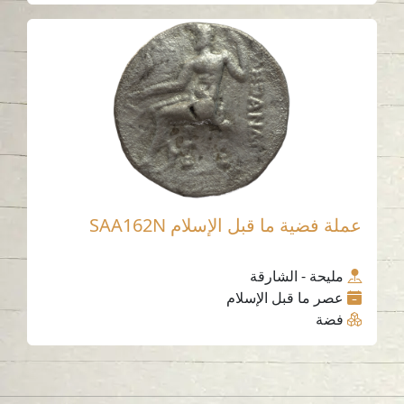
عملة فضية ما قبل الإسلام SAA162N
مليحة - الشارقة
عصر ما قبل الإسلام
فضة