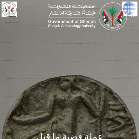
Skip to main conte
عملة فضية ما قبل