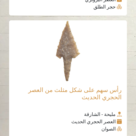
حجر الطلق
رأس سهم على شكل مثلث من العصر
الحجري الحديث
مليحة - الشارقة
العصر الحجري الحديث
الصوان