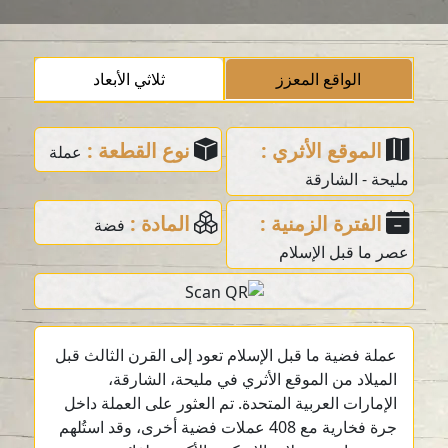
الواقع المعزز
ثلاثي الأبعاد
الموقع الأثري :
نوع القطعة :
عملة
مليحة - الشارقة
الفترة الزمنية :
المادة :
فضة
عصر ما قبل الإسلام
عملة فضية ما قبل الإسلام تعود إلى القرن الثالث قبل
الميلاد من الموقع الأثري في مليحة، الشارقة،
الإمارات العربية المتحدة. تم العثور على العملة داخل
جرة فخارية مع 408 عملات فضية أخرى، وقد استُلهم