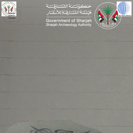
Skip to main conte