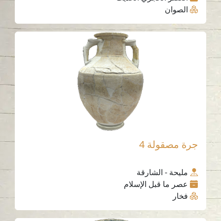
الصوان
جرة مصقولة 4
مليحة - الشارقة
عصر ما قبل الإسلام
فخار