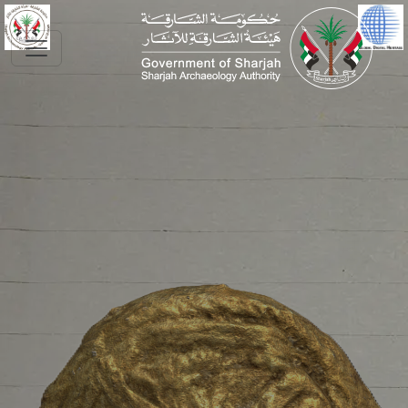
Skip to main conte