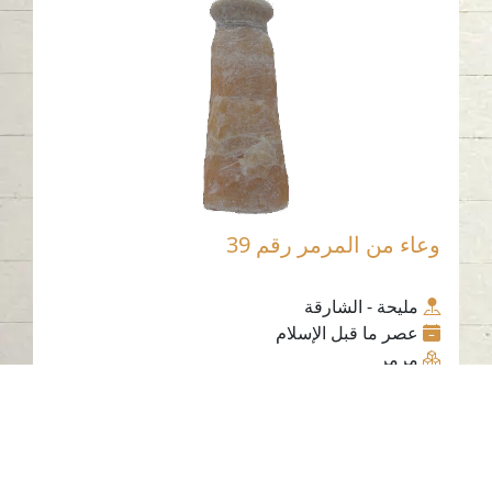
وعاء من المرمر رقم 39
مليحة - الشارقة
عصر ما قبل الإسلام
مرمر