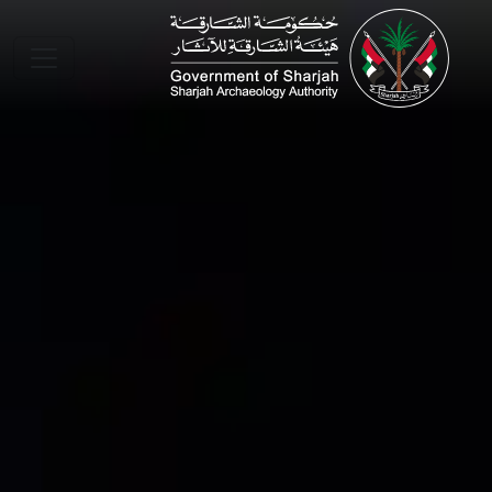
Skip to main conte