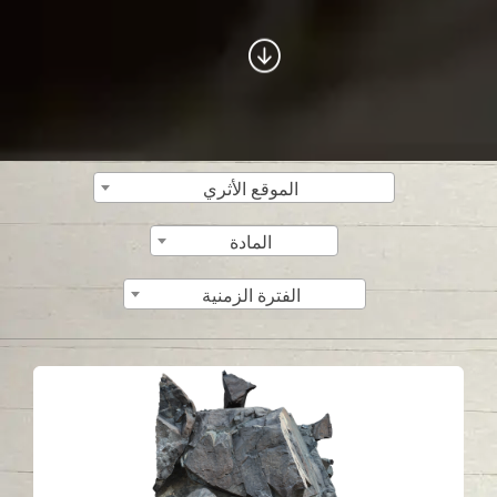
الموقع الأثري
المادة
الفترة الزمنية