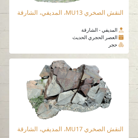
النقش الصخري MU13، المديفي، الشارقة
المديفي - الشارقة
العصر الحجري الحديث
حجر
النقش الصخري MU17، المديفي، الشارقة