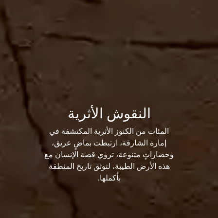
النقوش الأثرية
المئات من الكنوز الأثرية المكتشفة في
إمارة الشارقة، ارتبطت بماضٍ عريق،
وحضاراتٍ متنوعة، تروي قصة الإنسان مع
هذه الأرض الطيبة، لتوثق تاريخ المنطقة
بأكملها.