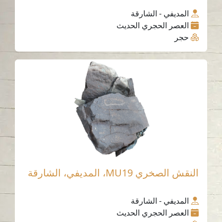
المديفي - الشارقة
العصر الحجري الحديث
حجر
النقش الصخري MU19، المديفي، الشارقة
المديفي - الشارقة
العصر الحجري الحديث